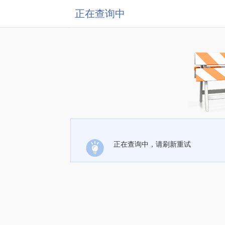
正在查询中
正在查询中，请刷新重试