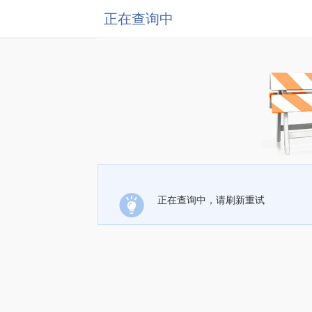
正在查询中
正在查询中，请刷新重试